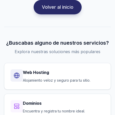
Volver al inicio
¿Buscabas alguno de nuestros servicios?
Explora nuestras soluciones más populares
Web Hosting
Alojamiento veloz y seguro para tu sitio.
Dominios
Encuentra y registra tu nombre ideal.