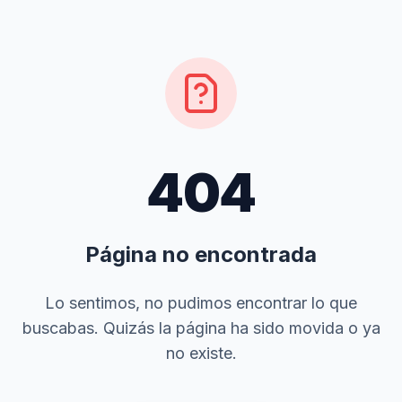
404
Página no encontrada
Lo sentimos, no pudimos encontrar lo que
buscabas. Quizás la página ha sido movida o ya
no existe.