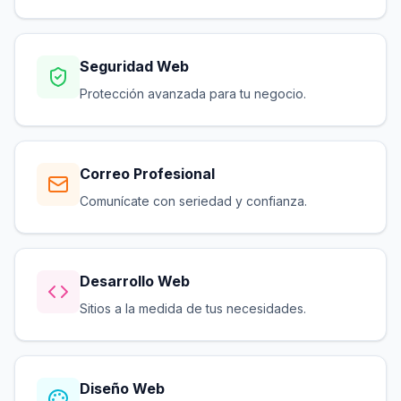
Seguridad Web
Protección avanzada para tu negocio.
Correo Profesional
Comunícate con seriedad y confianza.
Desarrollo Web
Sitios a la medida de tus necesidades.
Diseño Web