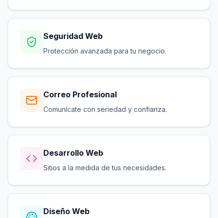
Seguridad Web
Protección avanzada para tu negocio.
Correo Profesional
Comunícate con seriedad y confianza.
Desarrollo Web
Sitios a la medida de tus necesidades.
Diseño Web