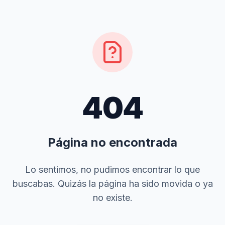
404
Página no encontrada
Lo sentimos, no pudimos encontrar lo que
buscabas. Quizás la página ha sido movida o ya
no existe.