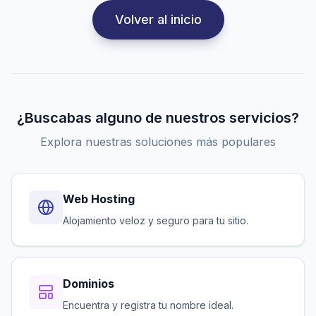
Volver al inicio
¿Buscabas alguno de nuestros servicios?
Explora nuestras soluciones más populares
Web Hosting
Alojamiento veloz y seguro para tu sitio.
Dominios
Encuentra y registra tu nombre ideal.